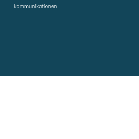
kommunikationen.