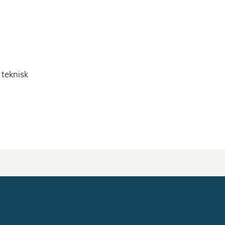
 teknisk