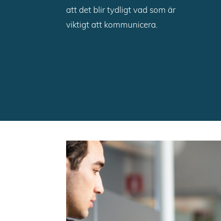
att det blir tydligt vad som är
viktigt att kommunicera.