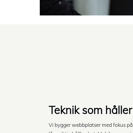
Teknik som håller
Vi bygger webbplatser med fokus på