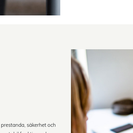
 prestanda, säkerhet och