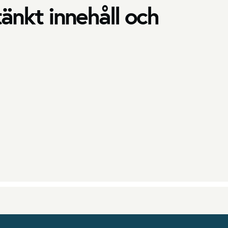
änkt innehåll och