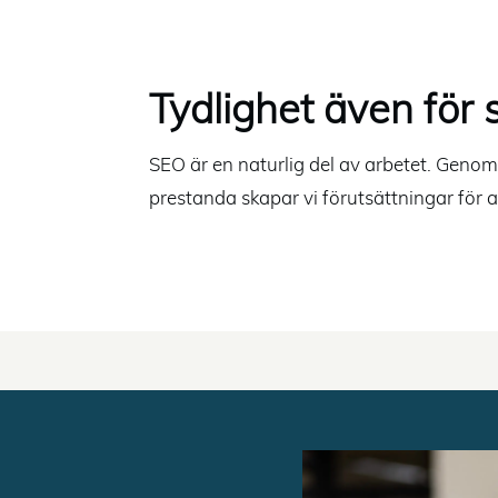
Tydlighet även för
SEO är en naturlig del av arbetet. Genom 
prestanda skapar vi förutsättningar för 