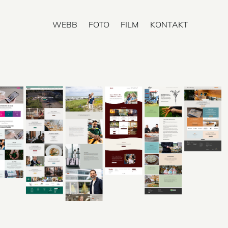
WEBB
FOTO
FILM
KONTAKT