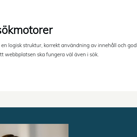
 sökmotorer
en logisk struktur, korrekt användning av innehåll och god
att webbplatsen ska fungera väl även i sök.