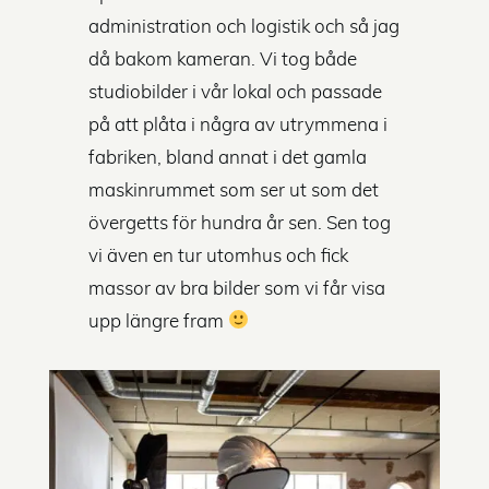
administration och logistik och så jag
då bakom kameran. Vi tog både
studiobilder i vår lokal och passade
på att plåta i några av utrymmena i
fabriken, bland annat i det gamla
maskinrummet som ser ut som det
övergetts för hundra år sen. Sen tog
vi även en tur utomhus och fick
massor av bra bilder som vi får visa
upp längre fram