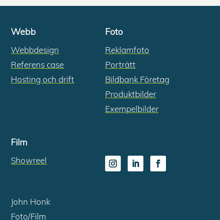
Webb
Foto
Webbdesign
Reklamfoto
Referens case
Porträtt
Hosting och drift
Bildbank Företag
Produktbilder
Exempelbilder
Film
Showreel
John Honk
Foto/Film