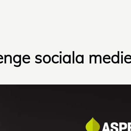
enge sociala medie